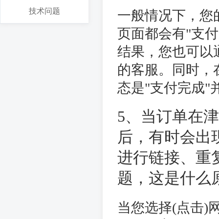
技术问题
一般情况下，您
页面都会有"支
结果，您也可以
的客服。同时，
态是"支付完成
5、当订单在
后，有时会出
进行链接、重
题，这是什么
当您选择(点击