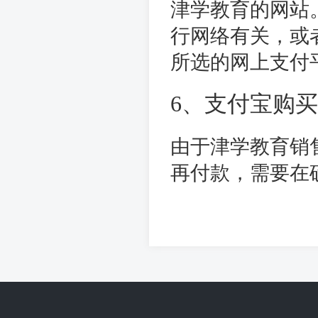
津学教育的网站
行网络有关，或
所选的网上支付
6、支付宝购
由于津学教育销
再付款，需要在