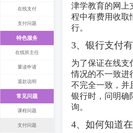
津学教育的网上
在线支付
程中有费用收取
支付问题
行。
特色服务
3、银行支付有
在线班主任
为了保证在线支
重读申请
情况的不一致进
退款说明
不完全一致，并
银行时，问明确
常见问题
询。
课程问题
4、如何知道
支付问题